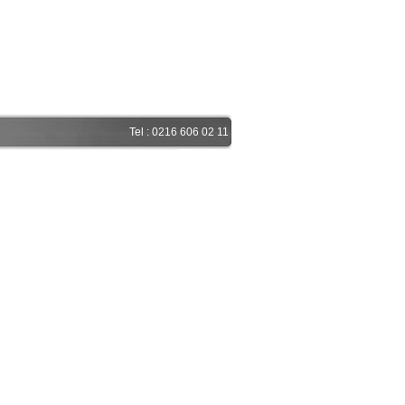
Tel : 0216 606 02 11